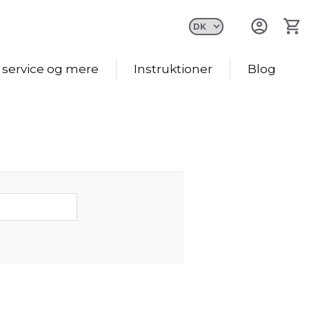
 service og mere
Instruktioner
Blog