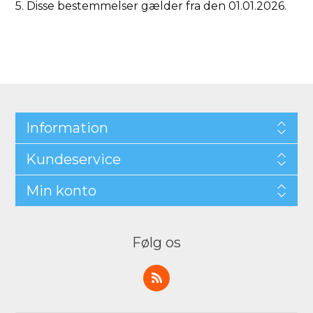
5. Disse bestemmelser gælder fra den 01.01.2026.
Information
Kundeservice
Min konto
Følg os