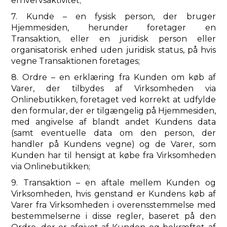
erhvervsaktivitet;
7. Kunde – en fysisk person, der bruger
Hjemmesiden, herunder foretager en
Transaktion, eller en juridisk person eller
organisatorisk enhed uden juridisk status, på hvis
vegne Transaktionen foretages;
8. Ordre – en erklæring fra Kunden om køb af
Varer, der tilbydes af Virksomheden via
Onlinebutikken, foretaget ved korrekt at udfylde
den formular, der er tilgængelig på Hjemmesiden,
med angivelse af blandt andet Kundens data
(samt eventuelle data om den person, der
handler på Kundens vegne) og de Varer, som
Kunden har til hensigt at købe fra Virksomheden
via Onlinebutikken;
9. Transaktion – en aftale mellem Kunden og
Virksomheden, hvis genstand er Kundens køb af
Varer fra Virksomheden i overensstemmelse med
bestemmelserne i disse regler, baseret på den