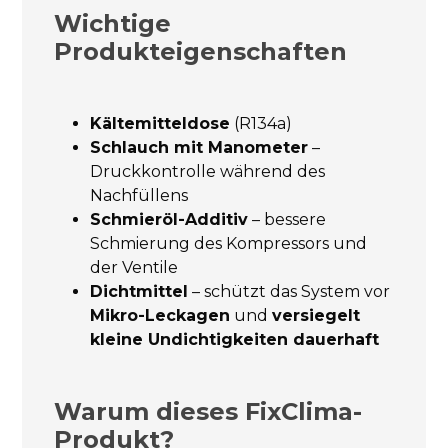
Wichtige
Produkteigenschaften
Kältemitteldose
(R134a)
Schlauch mit Manometer
–
Druckkontrolle während des
Nachfüllens
Schmieröl-Additiv
– bessere
Schmierung des Kompressors und
der Ventile
Dichtmittel
– schützt das System vor
Mikro-Leckagen
und
versiegelt
kleine Undichtigkeiten dauerhaft
Warum dieses FixClima-
Produkt?