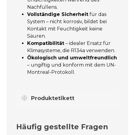
Nachfüllens.
Vollständige Sicherheit
für das
System – nicht korrosiv, bildet bei
Kontakt mit Feuchtigkeit keine
Säuren.
Kompatibilität
– idealer Ersatz für
Klimasysteme, die R134a verwenden.
Ökologisch und umweltfreundlich
– ungiftig und konform mit dem UN-
Montreal-Protokoll.
Produktetikett
Häufig gestellte Fragen