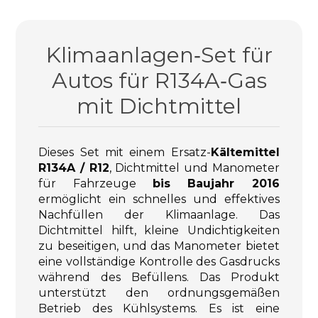
Klimaanlagen‑Set für
Autos für R134A‑Gas
mit Dichtmittel
Dieses Set mit einem Ersatz-
Kältemittel
R134A / R12
, Dichtmittel und Manometer
für Fahrzeuge
bis Baujahr 2016
ermöglicht ein schnelles und effektives
Nachfüllen der Klimaanlage. Das
Dichtmittel hilft, kleine Undichtigkeiten
zu beseitigen, und das Manometer bietet
eine vollständige Kontrolle des Gasdrucks
während des Befüllens. Das Produkt
unterstützt den ordnungsgemäßen
Betrieb des Kühlsystems. Es ist eine