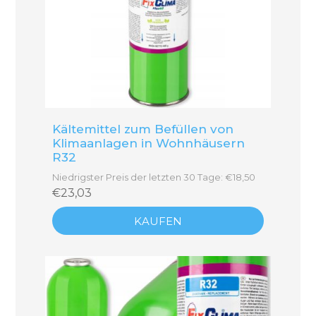
Kältemittel zum Befüllen von
Klimaanlagen in Wohnhäusern
R32
Niedrigster Preis der letzten 30 Tage: €18,50
€23,03
KAUFEN