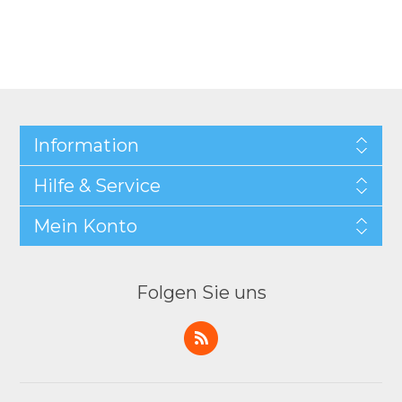
Information
Hilfe & Service
Mein Konto
Folgen Sie uns