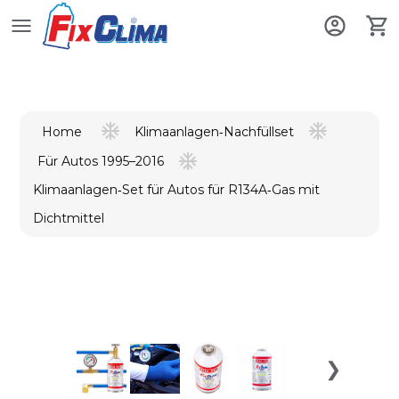
Klimaanlagen‑Nachfüllset
Home
Für Autos 1995–2016
Klimaanlagen‑Set für Autos für R134A‑Gas mit
Dichtmittel
❯