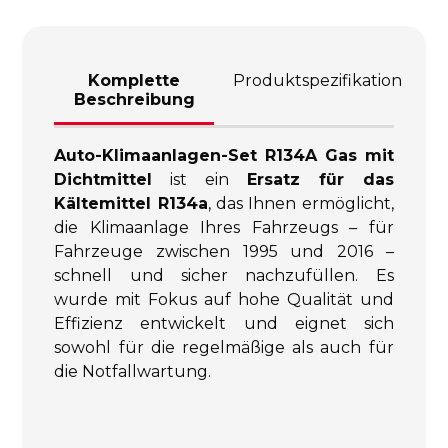
Komplette
Produktspezifikation
Beschreibung
Auto-Klimaanlagen-Set R134A Gas mit
Dichtmittel
ist ein
Ersatz für das
Kältemittel R134a
, das Ihnen ermöglicht,
die Klimaanlage Ihres Fahrzeugs – für
Fahrzeuge zwischen 1995 und 2016 –
schnell und sicher nachzufüllen. Es
wurde mit Fokus auf hohe Qualität und
Effizienz entwickelt und eignet sich
sowohl für die regelmäßige als auch für
die Notfallwartung.