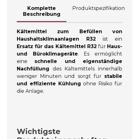
Komplette
Produktspezifikation
Beschreibung
Kältemittel zum Befüllen von
Haushaltsklimaanlagen R32
ist ein
Ersatz für das Kältemittel R32
für
Haus-
und Büroklimageräte
. Es ermöglicht
eine
schnelle und eigenständige
Nachfüllung
des Kältemittels innerhalb
weniger Minuten und sorgt für
stabile
und effiziente Kühlung
ohne Risiko für
die Anlage.
Wichtigste