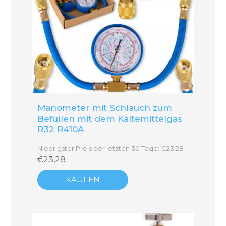
Manometer mit Schlauch zum
Befüllen mit dem Kältemittelgas
R32 R410A
Niedrigster Preis der letzten 30 Tage: €23,28
€23,28
KAUFEN