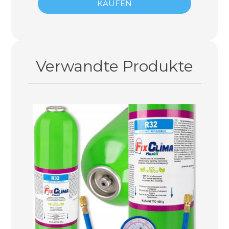
KAUFEN
Verwandte Produkte