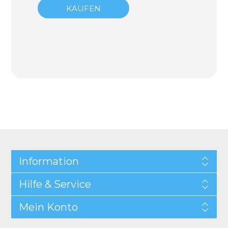
KAUFEN
Information
Hilfe & Service
Mein Konto