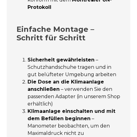
Protokoll
Einfache Montage –
Schritt für Schritt
Sicherheit gewährleisten
–
Schutzhandschuhe tragen und in
gut belüfteter Umgebung arbeiten
Die Dose an die Klimaanlage
anschließen
– verwenden Sie den
passenden Adapter (in unserem Shop
erhältlich)
Klimaanlage einschalten und mit
dem Befüllen beginnen
–
Manometer beobachten, um den
Maximaldruck nicht zu