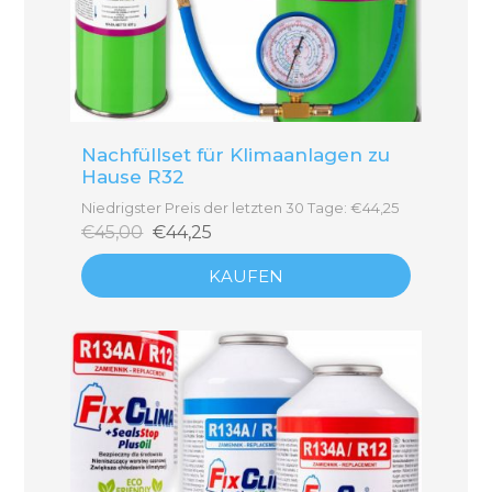
Nachfüllset für Klimaanlagen zu
Hause R32
Niedrigster Preis der letzten 30 Tage: €44,25
€45,00
€44,25
KAUFEN