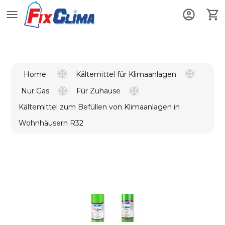
Kältemittel für Klimaanlagen
Home
Nur Gas
Für Zuhause
Kältemittel zum Befüllen von Klimaanlagen in
Wohnhäusern R32