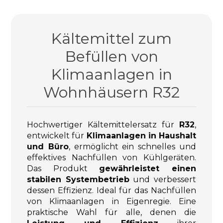
Kältemittel zum
Befüllen von
Klimaanlagen in
Wohnhäusern R32
Hochwertiger Kältemittelersatz für
R32
,
entwickelt für
Klimaanlagen in Haushalt
und Büro
, ermöglicht ein schnelles und
effektives Nachfüllen von Kühlgeräten.
Das Produkt
gewährleistet einen
stabilen Systembetrieb
und verbessert
dessen Effizienz. Ideal für das Nachfüllen
von Klimaanlagen in Eigenregie. Eine
praktische Wahl für alle, denen die