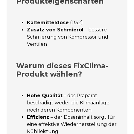
Produkteigenschaften
Kältemitteldose
(R32)
Zusatz von Schmieröl
– bessere
Schmierung von Kompressor und
Ventilen
Warum dieses FixClima-
Produkt wählen?
Hohe Qualität
– das Präparat
beschädigt weder die Klimaanlage
noch deren Komponenten
Effizienz
– der Doseninhalt sorgt für
eine effektive Wiederherstellung der
Kühlleistung