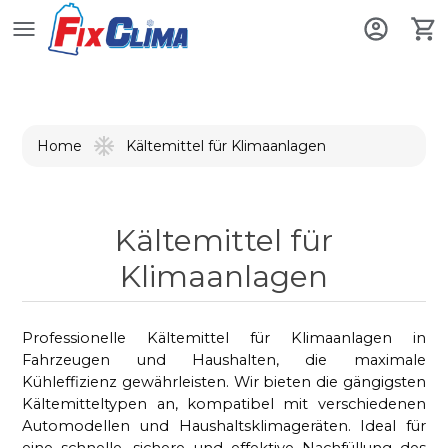
Home
Kältemittel für Klimaanlagen
Kältemittel für
Klimaanlagen
Professionelle Kältemittel für Klima­anlagen in
Fahrzeugen und Haushalten, die maximale
Kühleffizienz gewährleisten. Wir bieten die gängigsten
Kältemitteltypen an, kompatibel mit verschiedenen
Automodellen und Haushaltsklimageräten. Ideal für