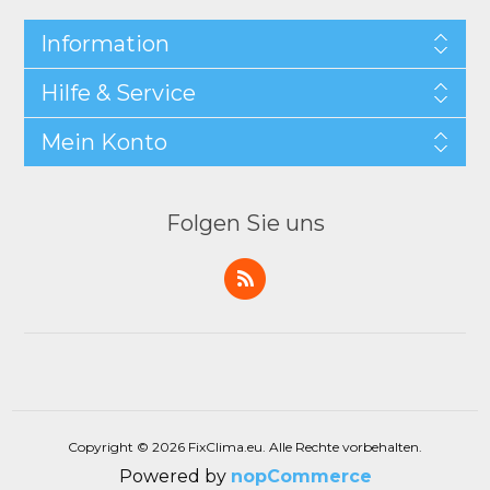
Information
Hilfe & Service
Mein Konto
Folgen Sie uns
Copyright © 2026 FixClima.eu. Alle Rechte vorbehalten.
Powered by
nopCommerce