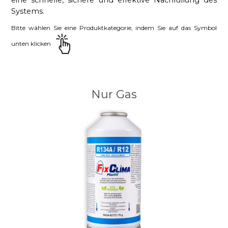
eine schnelle, sichere und effektive Nachfüllung des
Systems.
Bitte wählen Sie eine Produktkategorie, indem Sie auf das Symbol
unten klicken
Nur Gas