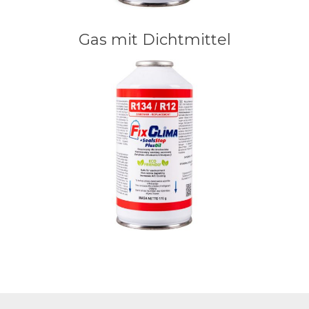
Gas mit Dichtmittel